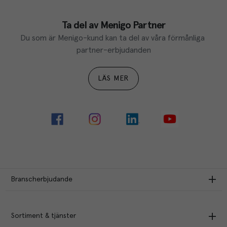
Ta del av Menigo Partner
Du som är Menigo-kund kan ta del av våra förmånliga 
partner-erbjudanden
LÄS MER
Branscherbjudande
Sortiment & tjänster