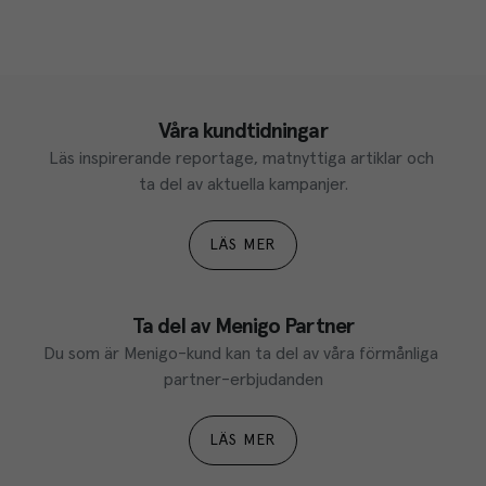
Våra kundtidningar
Läs inspirerande reportage, matnyttiga artiklar och 
ta del av aktuella kampanjer.
LÄS MER
Ta del av Menigo Partner
Du som är Menigo-kund kan ta del av våra förmånliga 
partner-erbjudanden
LÄS MER