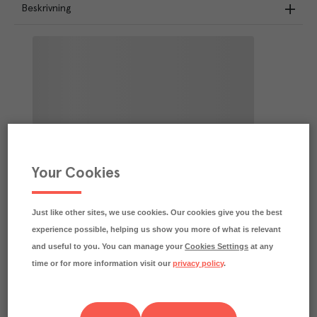
Beskrivning
Your Cookies
Just like other sites, we use cookies. Our cookies give you the best
experience possible, helping us show you more of what is relevant
and useful to you. You can manage your
Cookies Settings
at any
time or for more information visit our
privacy policy
.