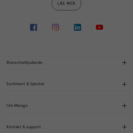
LÄS MER
Branscherbjudande
Sortiment & tjänster
Om Menigo
Kontakt & support