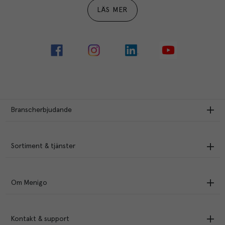
LÄS MER
Branscherbjudande
Sortiment & tjänster
Om Menigo
Kontakt & support