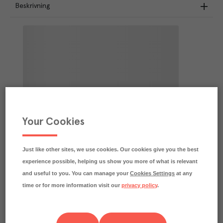
Beskrivning
Your Cookies
Just like other sites, we use cookies. Our cookies give you the best
experience possible, helping us show you more of what is relevant
and useful to you. You can manage your
Cookies Settings
at any
time or for more information visit our
privacy policy
.