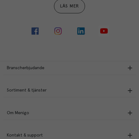
LÄS MER
Branscherbjudande
Sortiment & tjänster
Om Menigo
Kontakt & support