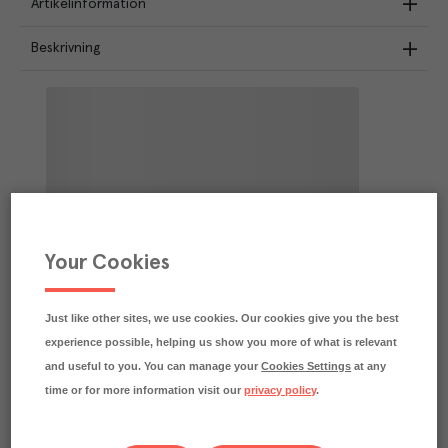
Artikelinformation
Beskrivning
Your Cookies
Just like other sites, we use cookies. Our cookies give you the best
experience possible, helping us show you more of what is relevant
and useful to you. You can manage your
Cookies Settings
at any
time or for more information visit our
privacy policy
.