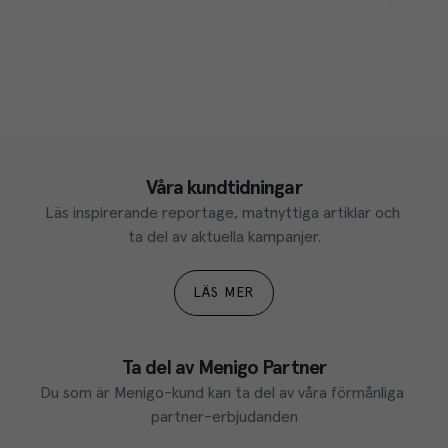
Våra kundtidningar
Läs inspirerande reportage, matnyttiga artiklar och 
ta del av aktuella kampanjer.
LÄS MER
Ta del av Menigo Partner
Du som är Menigo-kund kan ta del av våra förmånliga 
partner-erbjudanden