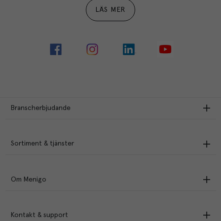
LÄS MER
Branscherbjudande
Sortiment & tjänster
Om Menigo
Kontakt & support