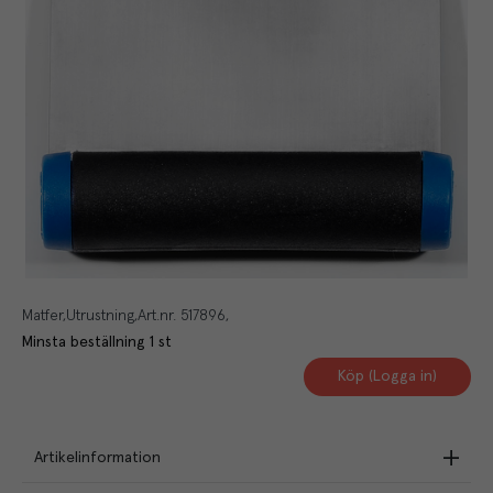
Matfer
Utrustning
Art.nr.
517896
Minsta beställning
1
st
Köp (Logga in)
Artikelinformation