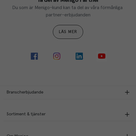
Du som är Menigo-kund kan ta del av våra förmånliga 
partner-erbjudanden
LÄS MER
Branscherbjudande
Sortiment & tjänster