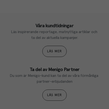
Våra kundtidningar
Läs inspirerande reportage, matnyttiga artiklar och 
ta del av aktuella kampanjer.
LÄS MER
Ta del av Menigo Partner
Du som är Menigo-kund kan ta del av våra förmånliga 
partner-erbjudanden
LÄS MER