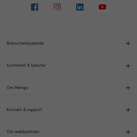
Branscherbjudande
Sortiment & tjänster
Om Menigo
Kontakt & support
Om webbplatsen