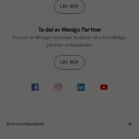
LÄS MER
Ta del av Menigo Partner
Du som är Menigo-kund kan ta del av våra förmånliga 
partner-erbjudanden
LÄS MER
Branscherbjudande