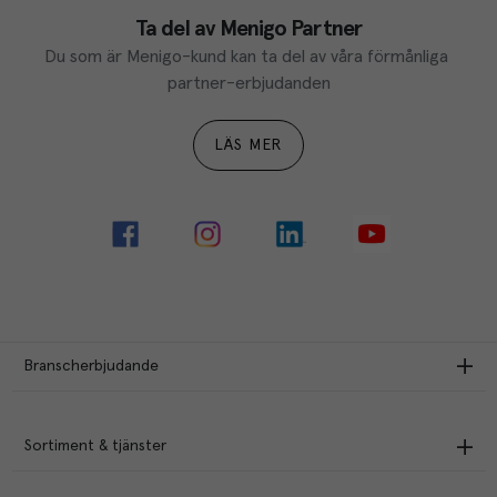
Ta del av Menigo Partner
Du som är Menigo-kund kan ta del av våra förmånliga 
partner-erbjudanden
LÄS MER
Branscherbjudande
Sortiment & tjänster