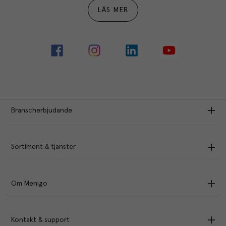
LÄS MER
Branscherbjudande
Sortiment & tjänster
Om Menigo
Kontakt & support