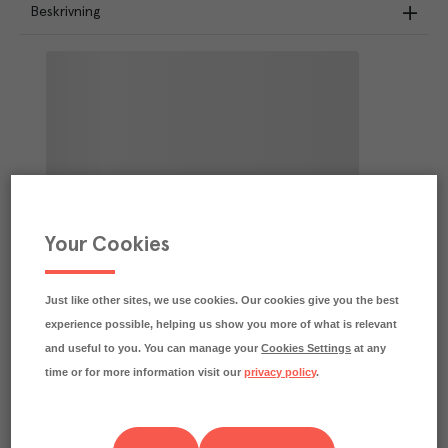
Beskrivning
Your Cookies
Just like other sites, we use cookies. Our cookies give you the best
experience possible, helping us show you more of what is relevant
and useful to you. You can manage your
Cookies Settings
at any
time or for more information visit our
privacy policy
.