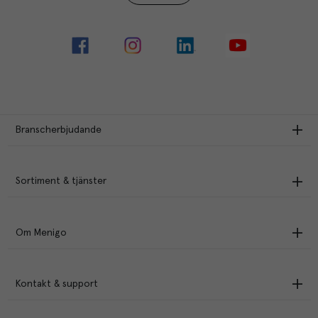
Branscherbjudande
Sortiment & tjänster
Om Menigo
Kontakt & support