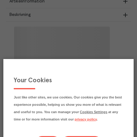
Artikelinformation
Beskrivning
Your Cookies
Just like other sites, we use cookies. Our cookies give you the best
experience possible, helping us show you more of what is relevant
and useful to you. You can manage your
Cookies Settings
at any
time or for more information visit our
privacy policy
.