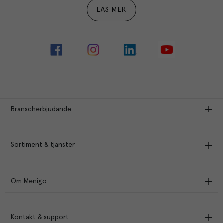
LÄS MER
Branscherbjudande
Sortiment & tjänster
Om Menigo
Kontakt & support