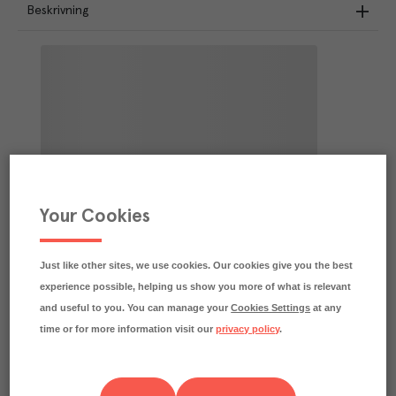
Beskrivning
Your Cookies
Just like other sites, we use cookies. Our cookies give you the best
experience possible, helping us show you more of what is relevant
and useful to you. You can manage your
Cookies Settings
at any
time or for more information visit our
privacy policy
.