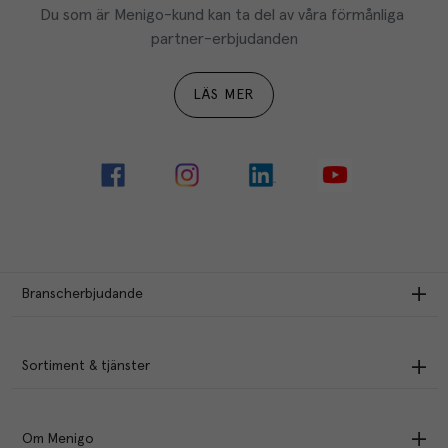
Du som är Menigo-kund kan ta del av våra förmånliga 
partner-erbjudanden
LÄS MER
Branscherbjudande
Sortiment & tjänster
Om Menigo