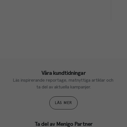
Våra kundtidningar
Läs inspirerande reportage, matnyttiga artiklar och 
ta del av aktuella kampanjer.
LÄS MER
Ta del av Menigo Partner