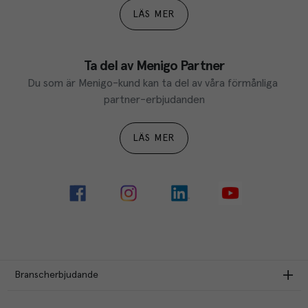
LÄS MER
Ta del av Menigo Partner
Du som är Menigo-kund kan ta del av våra förmånliga 
partner-erbjudanden
LÄS MER
Branscherbjudande