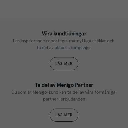
Våra kundtidningar
Läs inspirerande reportage, matnyttiga artiklar och 
ta del av aktuella kampanjer.
LÄS MER
Ta del av Menigo Partner
Du som är Menigo-kund kan ta del av våra förmånliga 
partner-erbjudanden
LÄS MER