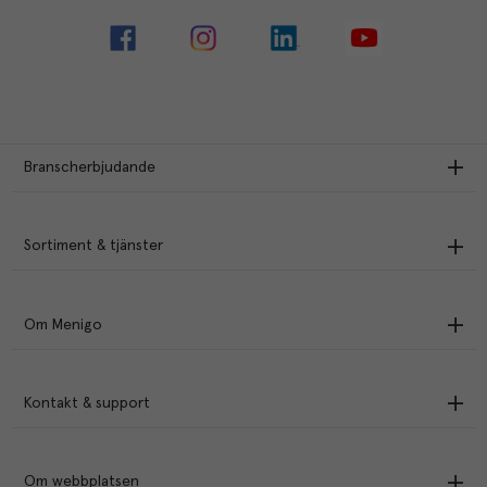
Branscherbjudande
Sortiment & tjänster
Om Menigo
Kontakt & support
Om webbplatsen