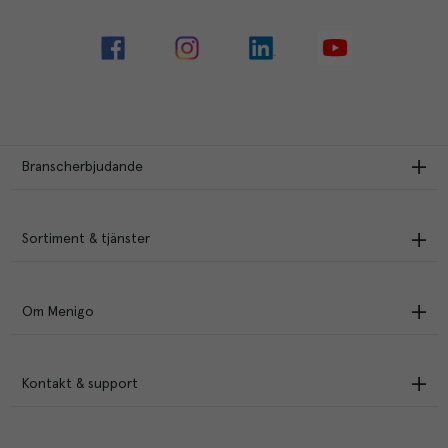
Branscherbjudande
Sortiment & tjänster
Om Menigo
Kontakt & support