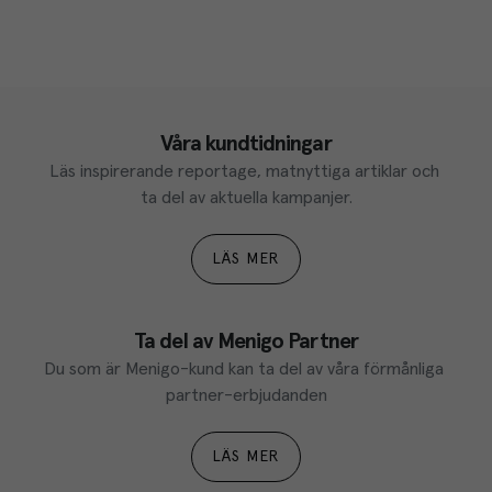
Våra kundtidningar
Läs inspirerande reportage, matnyttiga artiklar och 
ta del av aktuella kampanjer.
LÄS MER
Ta del av Menigo Partner
Du som är Menigo-kund kan ta del av våra förmånliga 
partner-erbjudanden
LÄS MER