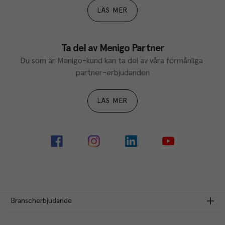
LÄS MER
Ta del av Menigo Partner
Du som är Menigo-kund kan ta del av våra förmånliga 
partner-erbjudanden
LÄS MER
Branscherbjudande