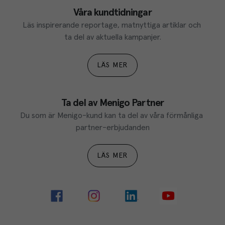
Våra kundtidningar
Läs inspirerande reportage, matnyttiga artiklar och 
ta del av aktuella kampanjer.
LÄS MER
Ta del av Menigo Partner
Du som är Menigo-kund kan ta del av våra förmånliga 
partner-erbjudanden
LÄS MER