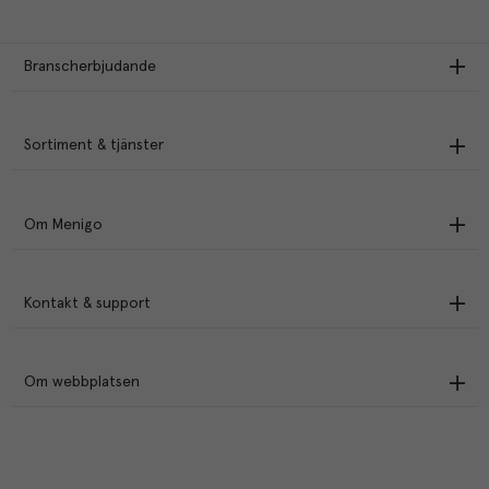
Branscherbjudande
Sortiment & tjänster
Om Menigo
Kontakt & support
Om webbplatsen