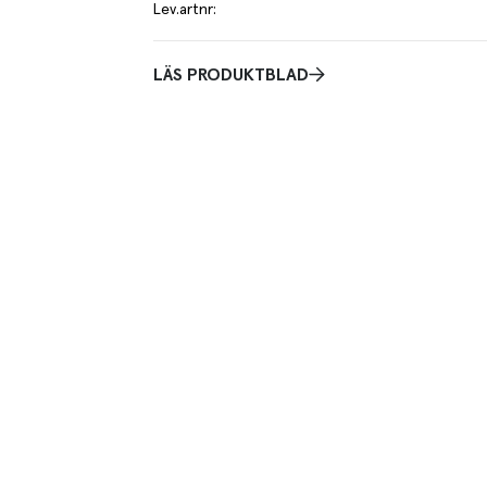
Lev.artnr
:
LÄS PRODUKTBLAD