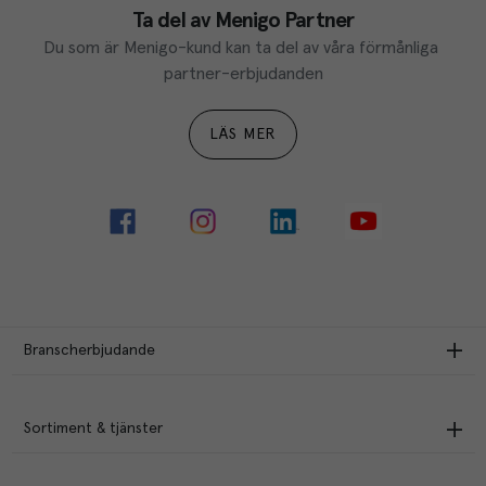
Ta del av Menigo Partner
Du som är Menigo-kund kan ta del av våra förmånliga 
partner-erbjudanden
LÄS MER
Branscherbjudande
Sortiment & tjänster