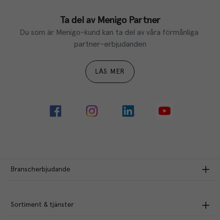
Ta del av Menigo Partner
Du som är Menigo-kund kan ta del av våra förmånliga 
partner-erbjudanden
LÄS MER
Branscherbjudande
Sortiment & tjänster