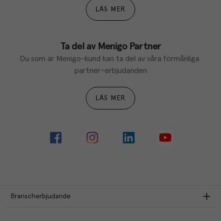
LÄS MER
Ta del av Menigo Partner
Du som är Menigo-kund kan ta del av våra förmånliga 
partner-erbjudanden
LÄS MER
Branscherbjudande