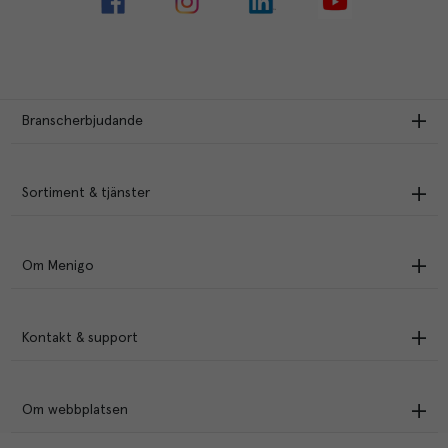
Branscherbjudande
Sortiment & tjänster
Om Menigo
Kontakt & support
Om webbplatsen