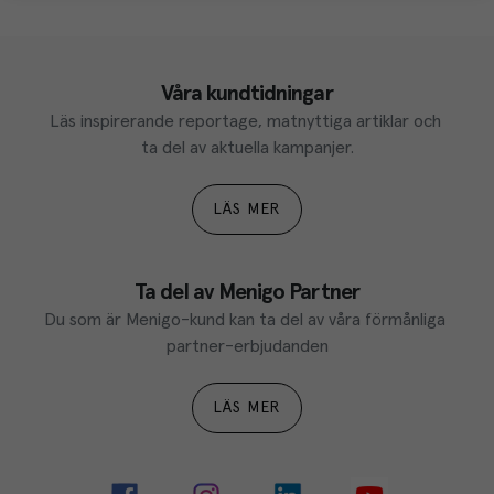
Våra kundtidningar
Läs inspirerande reportage, matnyttiga artiklar och 
ta del av aktuella kampanjer.
LÄS MER
Ta del av Menigo Partner
Du som är Menigo-kund kan ta del av våra förmånliga 
partner-erbjudanden
LÄS MER