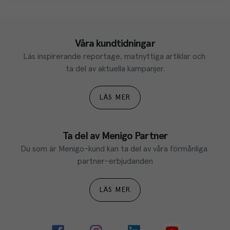
Våra kundtidningar
Läs inspirerande reportage, matnyttiga artiklar och 
ta del av aktuella kampanjer.
LÄS MER
Ta del av Menigo Partner
Du som är Menigo-kund kan ta del av våra förmånliga 
partner-erbjudanden
LÄS MER