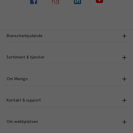
Branscherbjudande
Sortiment & tjänster
Om Menigo
Kontakt & support
Om webbplatsen