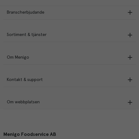
Branscherbjudande
Sortiment & tjänster
Om Menigo
Kontakt & support
Om webbplatsen
Menigo Foodservice AB