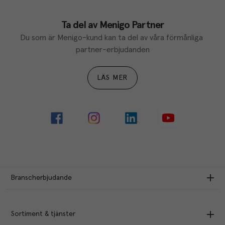
Ta del av Menigo Partner
Du som är Menigo-kund kan ta del av våra förmånliga 
partner-erbjudanden
LÄS MER
Branscherbjudande
Sortiment & tjänster