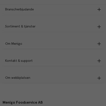
Branscherbjudande
Sortiment & tjänster
Om Menigo
Kontakt & support
Om webbplatsen
Menigo Foodservice AB