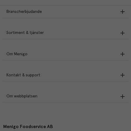
Branscherbjudande
Sortiment & tjänster
Om Menigo
Kontakt & support
Om webbplatsen
Menigo Foodservice AB