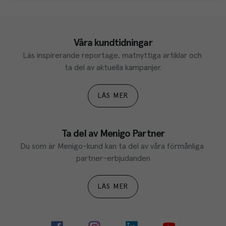
Våra kundtidningar
Läs inspirerande reportage, matnyttiga artiklar och 
ta del av aktuella kampanjer.
LÄS MER
Ta del av Menigo Partner
Du som är Menigo-kund kan ta del av våra förmånliga 
partner-erbjudanden
LÄS MER