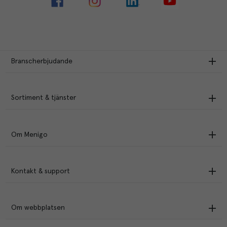
Branscherbjudande
Sortiment & tjänster
Om Menigo
Kontakt & support
Om webbplatsen