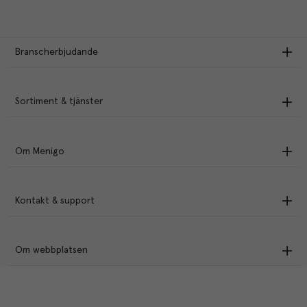
Branscherbjudande
Sortiment & tjänster
Om Menigo
Kontakt & support
Om webbplatsen