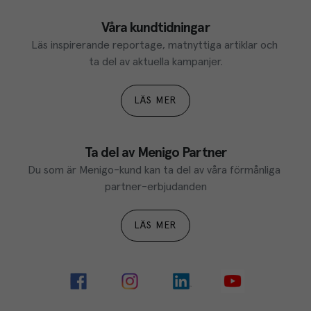
Våra kundtidningar
Läs inspirerande reportage, matnyttiga artiklar och 
ta del av aktuella kampanjer.
LÄS MER
Ta del av Menigo Partner
Du som är Menigo-kund kan ta del av våra förmånliga 
partner-erbjudanden
LÄS MER