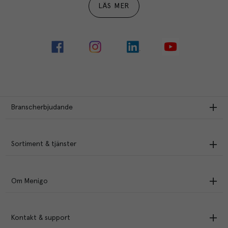
LÄS MER
Branscherbjudande
Sortiment & tjänster
Om Menigo
Kontakt & support