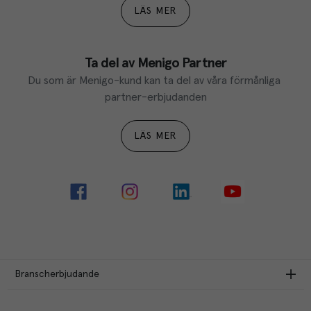
LÄS MER
Ta del av Menigo Partner
Du som är Menigo-kund kan ta del av våra förmånliga 
partner-erbjudanden
LÄS MER
Branscherbjudande