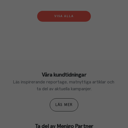
VISA ALLA
Våra kundtidningar
Läs inspirerande reportage, matnyttiga artiklar och 
ta del av aktuella kampanjer.
LÄS MER
Ta del av Menigo Partner