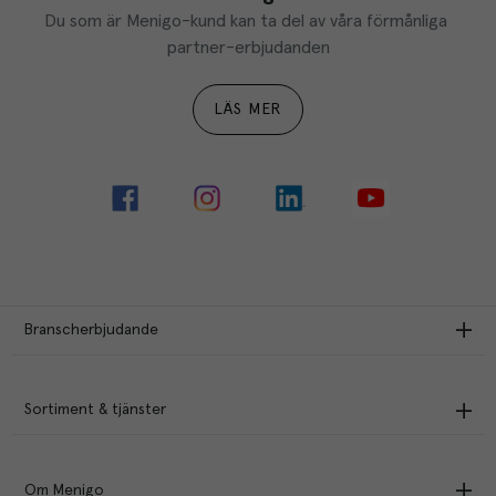
Du som är Menigo-kund kan ta del av våra förmånliga 
partner-erbjudanden
LÄS MER
Branscherbjudande
Sortiment & tjänster
Om Menigo