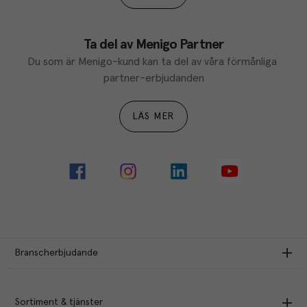
Ta del av Menigo Partner
Du som är Menigo-kund kan ta del av våra förmånliga 
partner-erbjudanden
LÄS MER
Branscherbjudande
Sortiment & tjänster