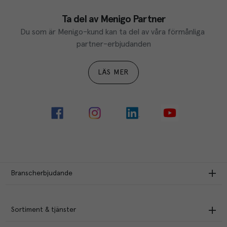
Ta del av Menigo Partner
Du som är Menigo-kund kan ta del av våra förmånliga 
partner-erbjudanden
LÄS MER
Branscherbjudande
Sortiment & tjänster