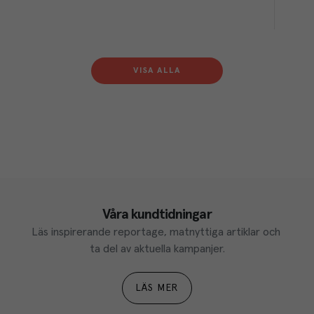
VISA ALLA
Våra kundtidningar
Läs inspirerande reportage, matnyttiga artiklar och 
ta del av aktuella kampanjer.
LÄS MER