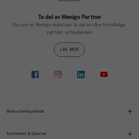
Ta del av Menigo Partner
Du som är Menigo-kund kan ta del av våra förmånliga 
partner-erbjudanden
LÄS MER
Branscherbjudande
Sortiment & tjänster