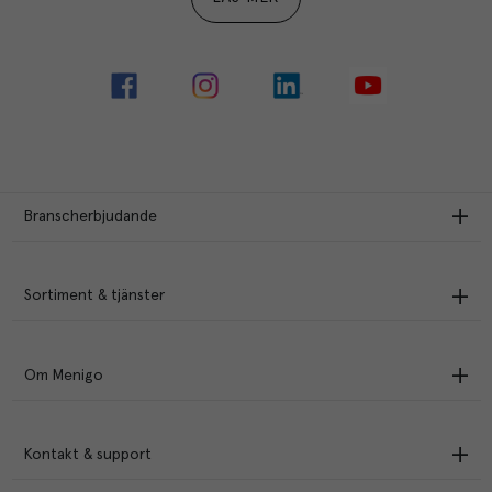
Branscherbjudande
Sortiment & tjänster
Om Menigo
Kontakt & support