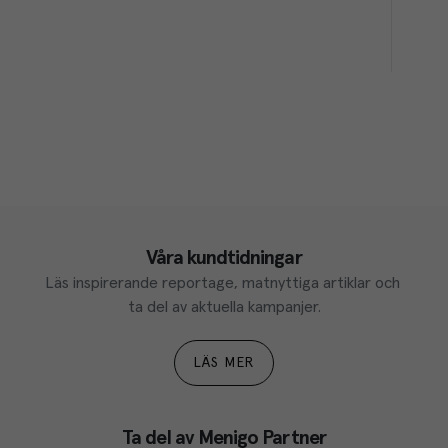
Våra kundtidningar
Läs inspirerande reportage, matnyttiga artiklar och 
ta del av aktuella kampanjer.
LÄS MER
Ta del av Menigo Partner