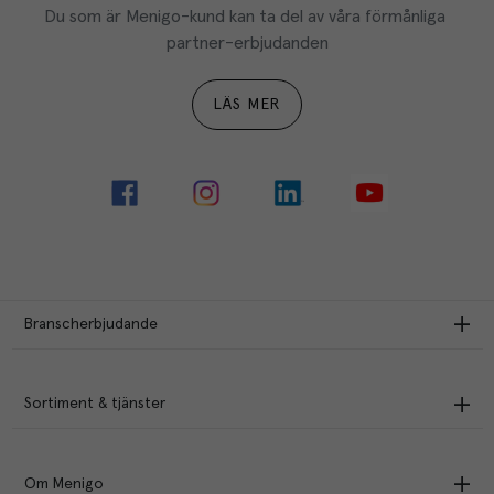
Du som är Menigo-kund kan ta del av våra förmånliga 
partner-erbjudanden
LÄS MER
Branscherbjudande
Sortiment & tjänster
Om Menigo