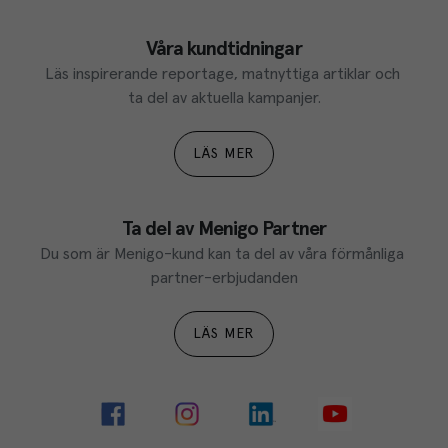
Våra kundtidningar
Läs inspirerande reportage, matnyttiga artiklar och 
ta del av aktuella kampanjer.
LÄS MER
Ta del av Menigo Partner
Du som är Menigo-kund kan ta del av våra förmånliga 
partner-erbjudanden
LÄS MER