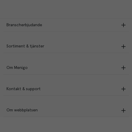
Branscherbjudande
Sortiment & tjänster
Om Menigo
Kontakt & support
Om webbplatsen