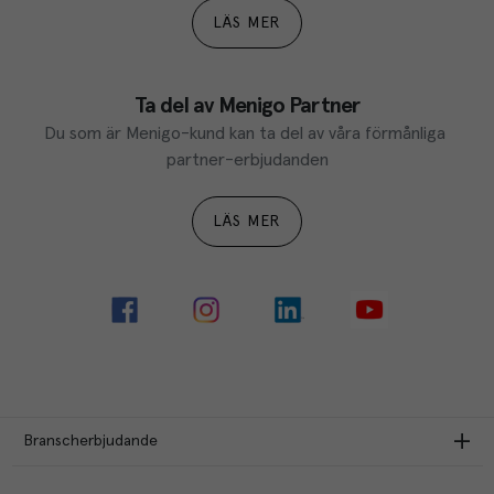
LÄS MER
Ta del av Menigo Partner
Du som är Menigo-kund kan ta del av våra förmånliga 
partner-erbjudanden
LÄS MER
Branscherbjudande