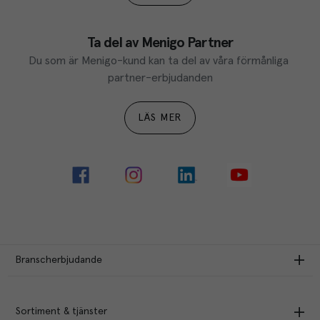
Ta del av Menigo Partner
Du som är Menigo-kund kan ta del av våra förmånliga 
partner-erbjudanden
LÄS MER
Branscherbjudande
Sortiment & tjänster