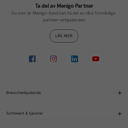
Ta del av Menigo Partner
Du som är Menigo-kund kan ta del av våra förmånliga 
partner-erbjudanden
LÄS MER
Branscherbjudande
Sortiment & tjänster